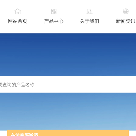
网站首页
产品中心
关于我们
新闻资讯