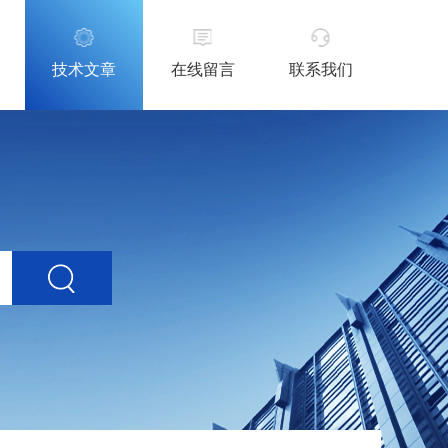
技术文章
在线留言
联系我们