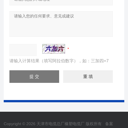
请输入计算结果（填写阿拉伯数字），如：三加四=7
Copyright © 2026 天津市电缆总厂橡塑电缆厂 版权所有
备案