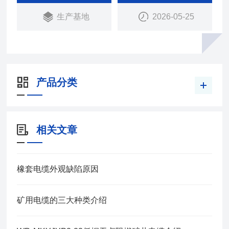
生产基地
2026-05-25
产品分类
相关文章
橡套电缆外观缺陷原因
矿用电缆的三大种类介绍