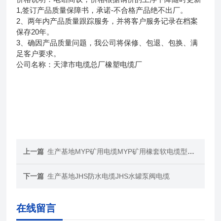
1,签订产品质量保障书，承诺-不合格产品绝不出厂。
2、两年内产品质量跟踪服务，并将客户服务记录在档案
保存20年。
3、确因产品质量问题，我公司将保修、包退、包换、满
足客户要求。
公司名称：天津市电缆总厂橡塑电缆厂
上一篇
生产基地MYP矿用电缆MYP矿用橡套软电缆型号含义
下一篇
生产基地JHS防水电缆JHS水罐泵阀电缆
在线留言