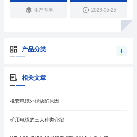
生产基地
2026-05-25
产品分类
相关文章
橡套电缆外观缺陷原因
矿用电缆的三大种类介绍