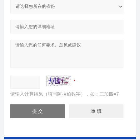
请输入计算结果（填写阿拉伯数字），如：三加四=7