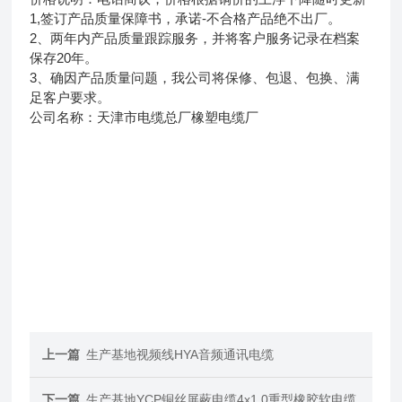
1,签订产品质量保障书，承诺-不合格产品绝不出厂。
2、两年内产品质量跟踪服务，并将客户服务记录在档案
保存20年。
3、确因产品质量问题，我公司将保修、包退、包换、满
足客户要求。
公司名称：天津市电缆总厂橡塑电缆厂
上一篇
生产基地视频线HYA音频通讯电缆
下一篇
生产基地YCP铜丝屏蔽电缆4x1.0重型橡胶软电缆