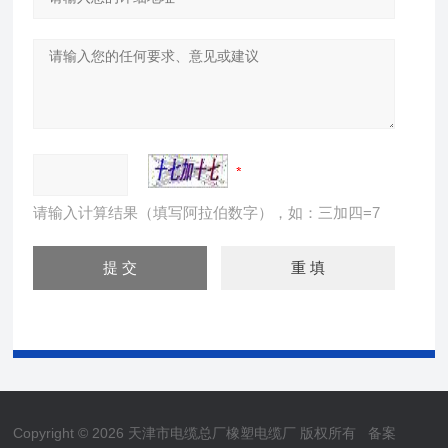
请输入计算结果（填写阿拉伯数字），如：三加四=7
Copyright © 2026 天津市电缆总厂橡塑电缆厂 版权所有
备案