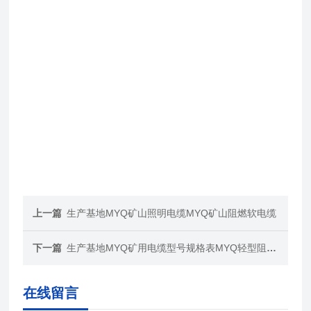
上一篇
生产基地MYQ矿山照明电缆MYQ矿山阻燃软电缆
下一篇
生产基地MYQ矿用电缆型号规格表MYQ轻型阻燃电缆
在线留言