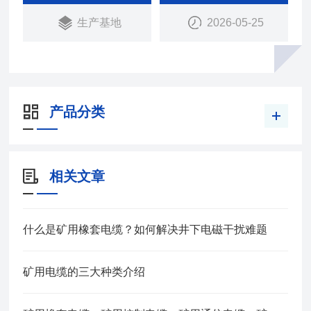
用铜芯橡皮护套软电缆
生产基地
2026-05-25
产品分类
相关文章
什么是矿用橡套电缆？如何解决井下电磁干扰难题
矿用电缆的三大种类介绍