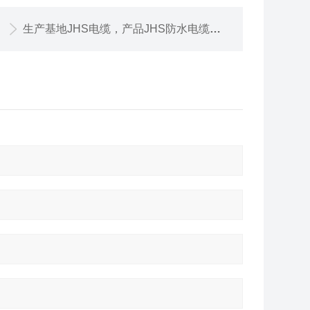
生产基地JHS电缆，产品JHS防水电缆参照标准