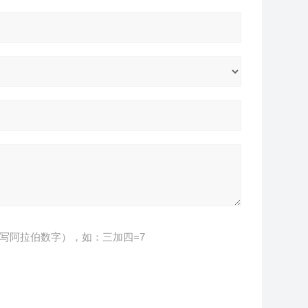
写阿拉伯数字），如：三加四=7