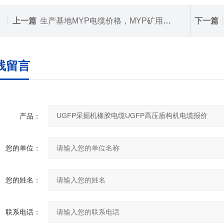
上一篇
生产基地MYP电缆价格，MYP矿用橡套软电缆报价
下一篇
线留言
产品：
您的单位：
您的姓名：
联系电话：