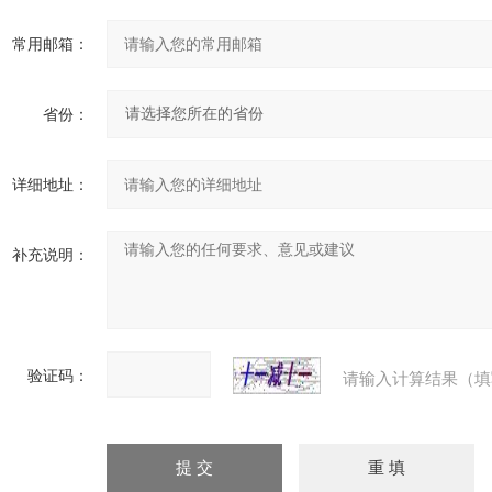
常用邮箱：
省份：
详细地址：
补充说明：
验证码：
请输入计算结果（填