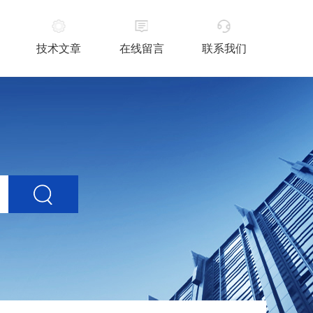
技术文章
在线留言
联系我们