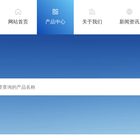
网站首页
产品中心
关于我们
新闻资讯