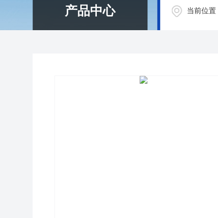
产品中心
当前位置