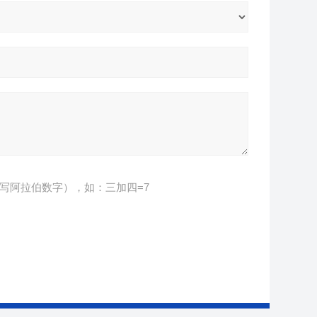
写阿拉伯数字），如：三加四=7