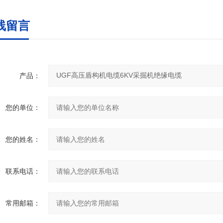
线留言
产品：
您的单位：
您的姓名：
联系电话：
常用邮箱：