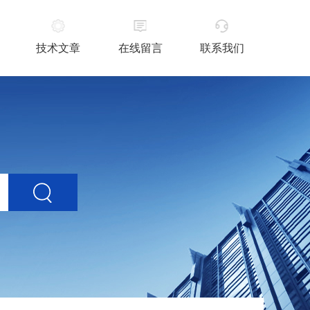
技术文章
在线留言
联系我们