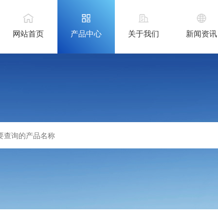
网站首页
产品中心
关于我们
新闻资讯