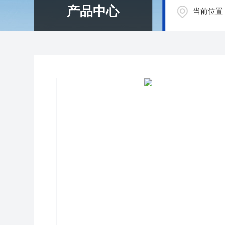
产品中心
当前位置