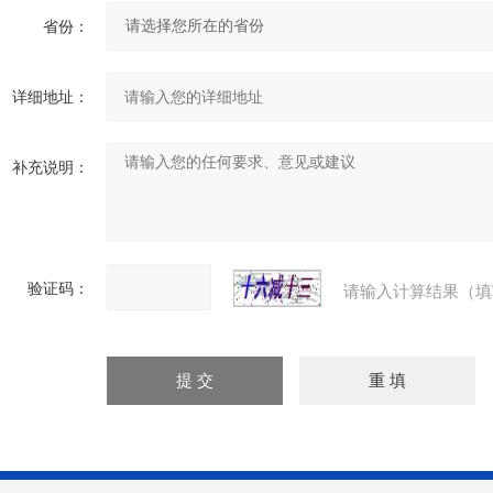
省份：
详细地址：
补充说明：
验证码：
请输入计算结果（填