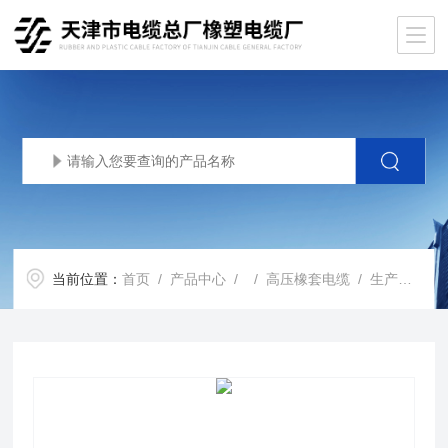
当前位置：
首页
/
产品中心
/ /
高压橡套电缆
/ 生产基地ugefp盾构机橡套电缆型号规格一览表