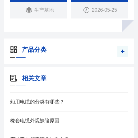
生产基地
2026-05-25
产品分类
相关文章
船用电缆的分类有哪些？
橡套电缆外观缺陷原因