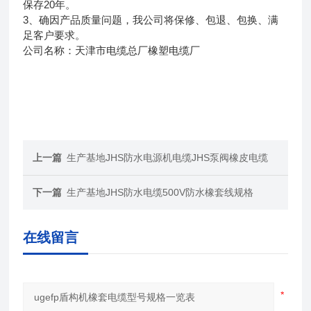
保存20年。
3、确因产品质量问题，我公司将保修、包退、包换、满
足客户要求。
公司名称：天津市电缆总厂橡塑电缆厂
上一篇
生产基地JHS防水电源机电缆JHS泵阀橡皮电缆
下一篇
生产基地JHS防水电缆500V防水橡套线规格
在线留言