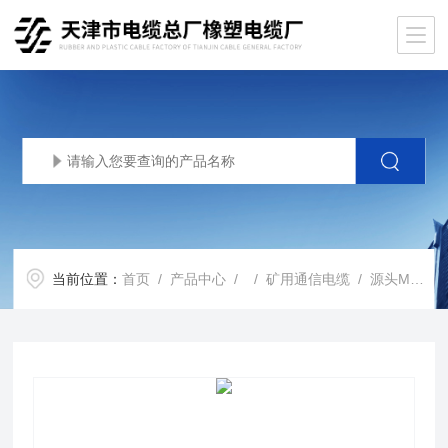
当前位置：
首页
/
产品中心
/ /
矿用通信电缆
/ 源头MHYVP矿用通讯电缆MHYVP煤矿用电话电缆