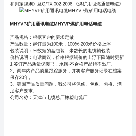
和判定规则》及Q/TX 002-2006 《煤矿用阻燃通信电缆》
MHYVP矿用通讯电缆MHYVP煤矿用电话电缆
产品规格：根据客户的要求定做
产品数量：起订量为100米，100米-200米价格上浮
包装说明：米数短的盘包装，米数长的电缆轴包装
价格说明：电话商议，价格根据铜价的上浮下降随时更新
1,签订产品质量保障书，承诺-不合格产品绝不出厂。
2、两年内产品质量跟踪服务，并将客户服务记录在档案
保存20年。
3、确因产品质量问题，我公司将保修、包退、包换、满
足客户要求。
公司名称：天津市电缆总厂橡塑电缆厂