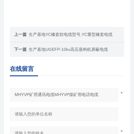
上一篇
生产基地YC橡套软电缆型号,YC重型橡套电缆
下一篇
生产基地UGEFP-10kv高压盾构机屏蔽电缆
在线留言