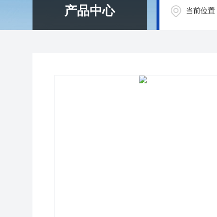
产品中心
当前位置