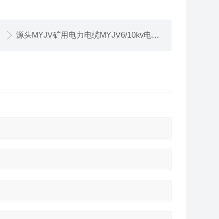
源头MYJV矿用电力电缆MYJV6/10kv电缆参数