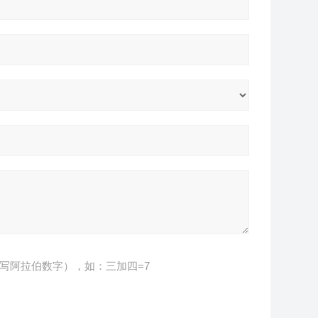
写阿拉伯数字），如：三加四=7