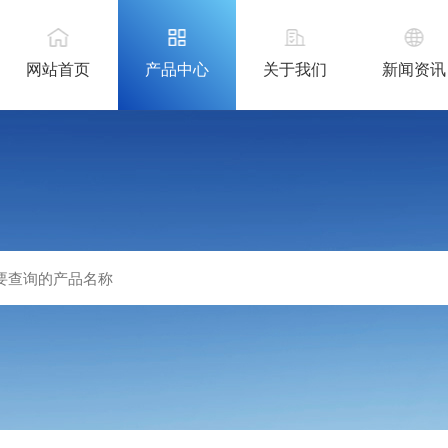
网站首页
产品中心
关于我们
新闻资讯