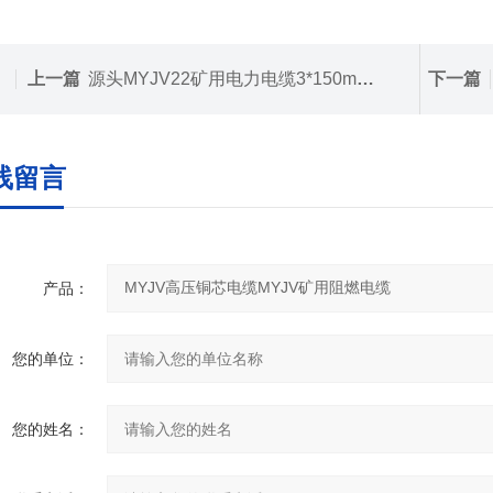
上一篇
源头MYJV22矿用电力电缆3*150mm2平方报价
下一篇
线留言
产品：
您的单位：
您的姓名：