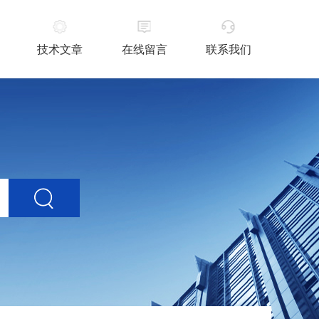
技术文章
在线留言
联系我们