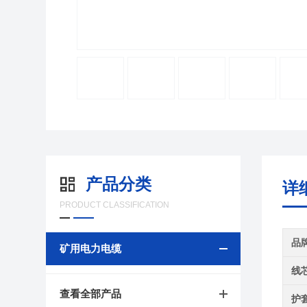
产品分类
详
PRODUCT CLASSIFICATION
品
矿用电力电缆
线
查看全部产品
护