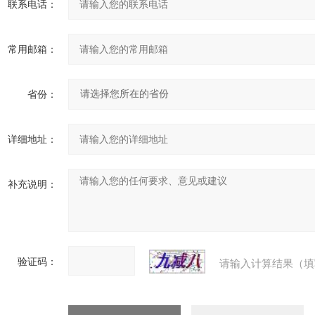
联系电话：
常用邮箱：
省份：
详细地址：
补充说明：
验证码：
请输入计算结果（填