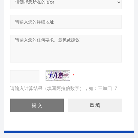
请输入计算结果（填写阿拉伯数字），如：三加四=7