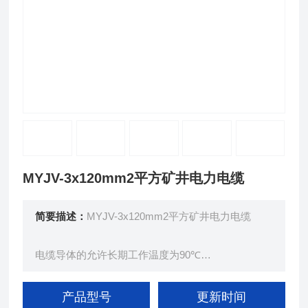
MYJV-3x120mm2平方矿井电力电缆
简要描述：
MYJV-3x120mm2平方矿井电力电缆
电缆导体的允许长期工作温度为90℃
短路时（最长持续时间不超过5s）电缆导体的允许
温度：250℃
产品型号
更新时间