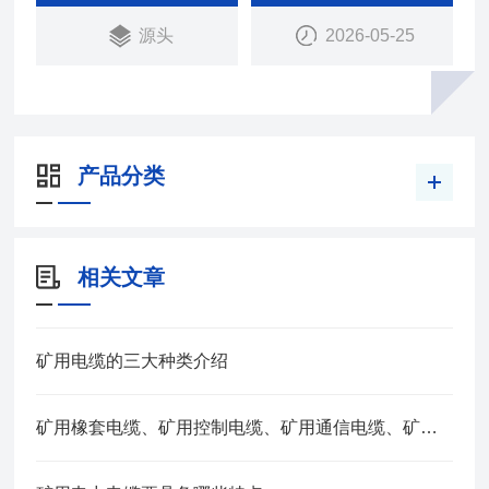
电缆敷设时环境温度应不低于0℃。
源头
2026-05-25
产品分类
相关文章
矿用电缆的三大种类介绍
矿用橡套电缆、矿用控制电缆、矿用通信电缆、矿用电力电缆、矿用计算机电缆区别，看完不选错