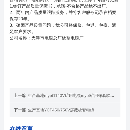
1,签订产品质量保障书，承诺-不合格产品绝不出厂。
2、两年内产品质量跟踪服务，并将客户服务记录在档案
保存20年。
3、确因产品质量问题，我公司将保修、包退、包换、满
足客户要求。
公司名称：天津市电缆总厂橡塑电缆厂
上一篇
生产基地mypt1140V矿用电缆mypt矿用橡套软电缆
下一篇
生产基地YCP450/750V屏蔽橡套电缆
在线留言