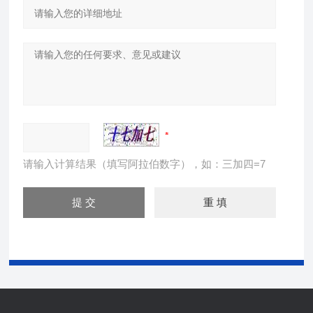
请输入计算结果（填写阿拉伯数字），如：三加四=7