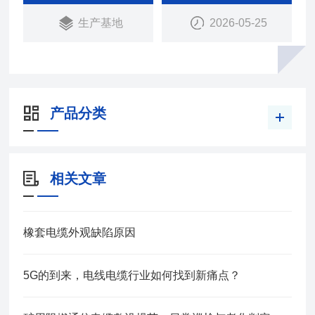
生产基地
2026-05-25
产品分类
相关文章
橡套电缆外观缺陷原因
5G的到来，电线电缆行业如何找到新痛点？