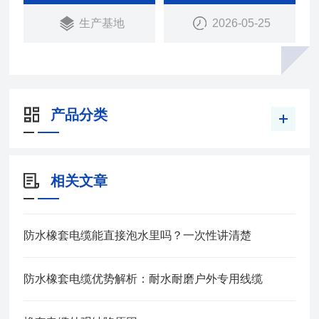
承受经常的移动.
生产基地
2026-05-25
产品分类
相关文章
防水橡套电缆能直接泡水里吗？一次性讲清楚
防水橡套电缆优势解析：耐水耐磨户外专用线缆