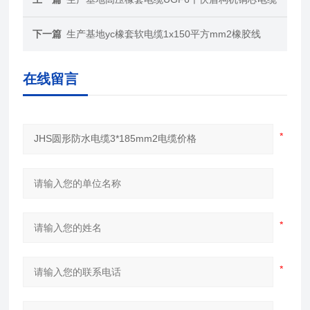
下一篇
生产基地yc橡套软电缆1x150平方mm2橡胶线
在线留言