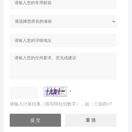
请输入计算结果（填写阿拉伯数字），如：三加四=7