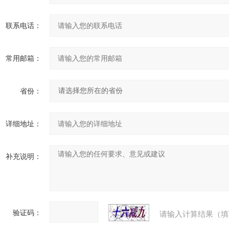
联系电话：
常用邮箱：
省份：
详细地址：
补充说明：
验证码：
请输入计算结果（填