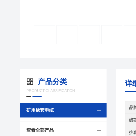
产品分类
详
PRODUCT CLASSIFICATION
品
矿用橡套电缆
线
查看全部产品
护