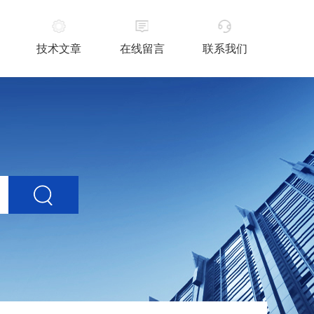
技术文章
在线留言
联系我们