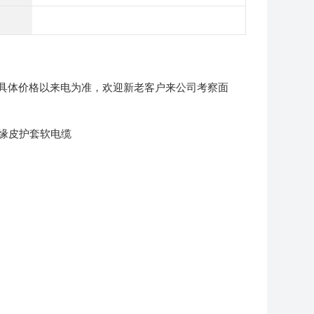
具体价格以来电为准，欢迎新老客户来公司考察面
绝缘皮护套软电缆