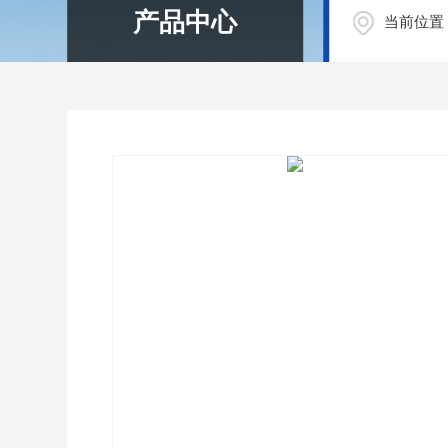
产品中心
当前位置