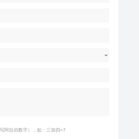
写阿拉伯数字），如：三加四=7