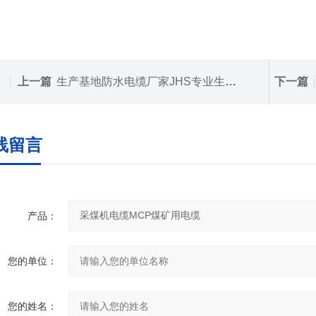
上一篇
生产基地防水电缆厂家JHS专业生产防水橡皮电缆
下一篇
线留言
产品：
您的单位：
您的姓名：