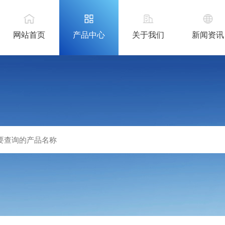
网站首页
产品中心
关于我们
新闻资讯