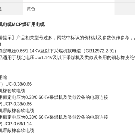
色
黄色
机电缆MCP煤矿用电缆
馨提示】产品相关型号过多，网站中标识的价格以及参数仅作参考，
！
定电压0.66/1.14KV及以下采煤机软电缆（GB12972.2-91）
品适用于额定电压Uo/1.14V及以下采煤机及类似设备用的铜芯橡皮
用途
UC-0.38/0.66
机橡套软电缆
用额定电压为0.38/0.66KV采煤机及类似设备的电源连接
)UCP-0.38/0.66
机屏蔽橡套软电缆
用额定电压为0.38/0.66KV采煤机及类似设备的电源连接
)UCP-0.66/1.14
机屏蔽橡套软电缆