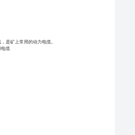
线，是矿上常用的动力电缆。