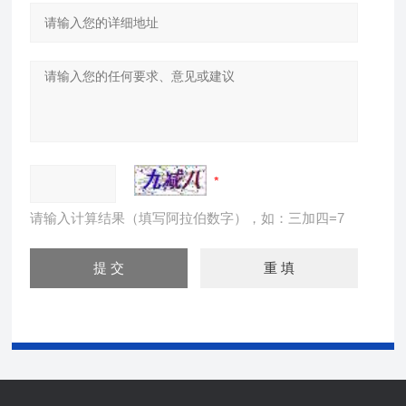
请输入计算结果（填写阿拉伯数字），如：三加四=7