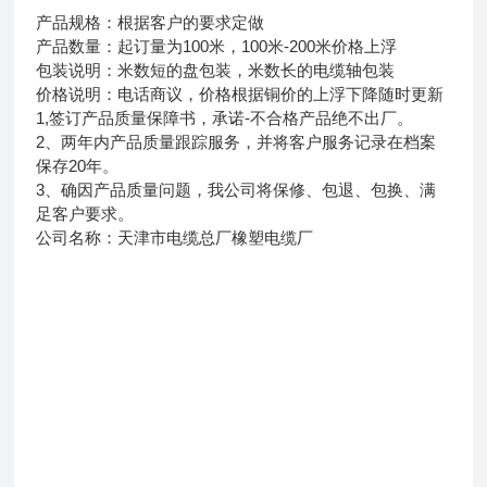
产品规格：根据客户的要求定做
产品数量：起订量为100米，100米-200米价格上浮
包装说明：米数短的盘包装，米数长的电缆轴包装
价格说明：电话商议，价格根据铜价的上浮下降随时更新
1,签订产品质量保障书，承诺-不合格产品绝不出厂。
2、两年内产品质量跟踪服务，并将客户服务记录在档案
保存20年。
3、确因产品质量问题，我公司将保修、包退、包换、满
足客户要求。
公司名称：天津市电缆总厂橡塑电缆厂