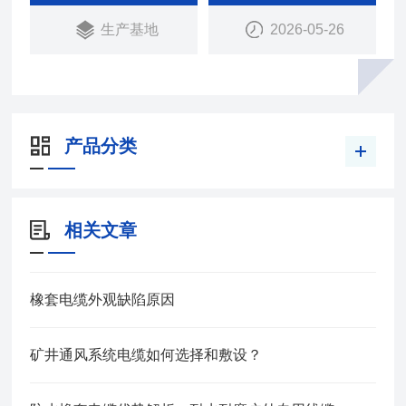
生产基地
2026-05-26
产品分类
相关文章
橡套电缆外观缺陷原因
矿井通风系统电缆如何选择和敷设？