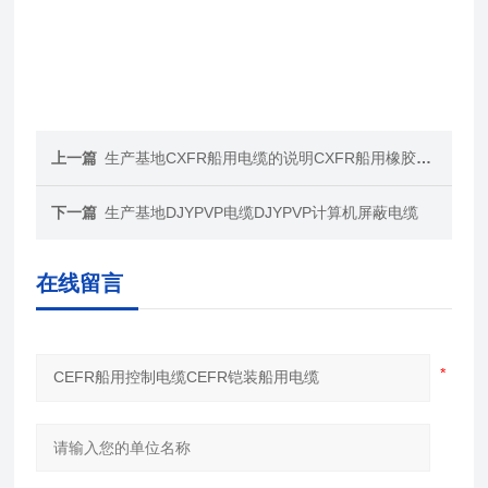
上一篇
生产基地CXFR船用电缆的说明CXFR船用橡胶电缆
下一篇
生产基地DJYPVP电缆DJYPVP计算机屏蔽电缆
在线留言