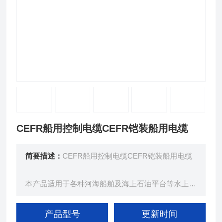
CEFR船用控制电缆CEFR铠装船用电缆
简要描述：
CEFR船用控制电缆CEFR铠装船用电缆
本产品适用于各种河海船舶及海上石油平台等水上建
筑物传输电能用。
产品型号
更新时间