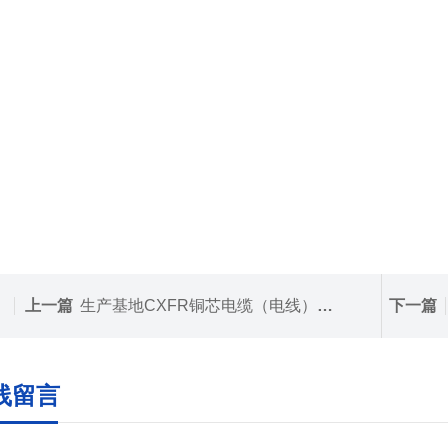
上一篇
生产基地CXFR铜芯电缆（电线）CXFR船用电缆
下一篇
线留言