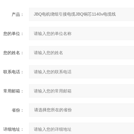
产品：
您的单位：
您的姓名：
联系电话：
常用邮箱：
省份：
详细地址：