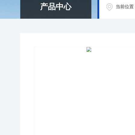
产品中心
当前位置