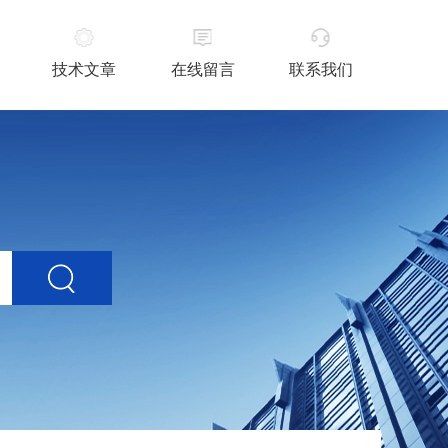
技术文章
在线留言
联系我们