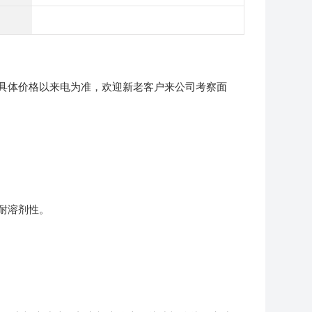
具体价格以来电为准，欢迎新老客户来公司考察面
耐溶剂性。