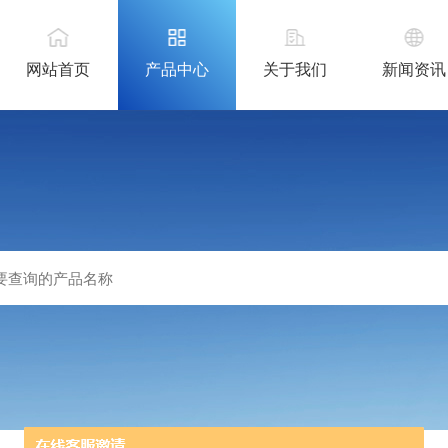
网站首页
产品中心
关于我们
新闻资讯