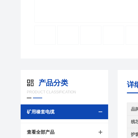
产品分类
详
PRODUCT CLASSIFICATION
品
矿用橡套电缆
线
查看全部产品
护