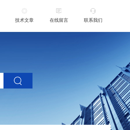
技术文章
在线留言
联系我们