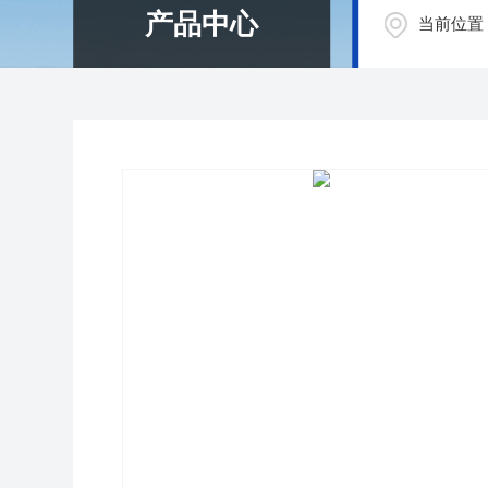
产品中心
当前位置