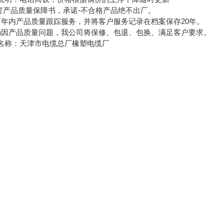
签订产品质量保障书，承诺-不合格产品绝不出厂。
两年内产品质量跟踪服务，并将客户服务记录在档案保存20年。
确因产品质量问题，我公司将保修、包退、包换、满足客户要求。
名称：天津市电缆总厂橡塑电缆厂