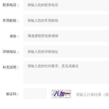
联系电话：
常用邮箱：
省份：
详细地址：
补充说明：
验证码：
请输入计算结果（填