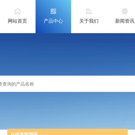
网站首页
产品中心
关于我们
新闻资讯