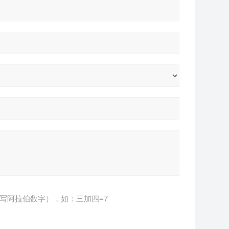
写阿拉伯数字），如：三加四=7