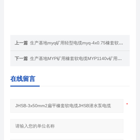
上一篇
生产基地myq矿用轻型电缆myq-4x0.75橡套软电缆
下一篇
生产基地MYP矿用橡套软电缆MYP1140v矿用电缆型号
在线留言