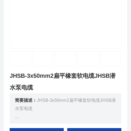
JHSB-3x50mm2扁平橡套软电缆JHSB潜
水泵电缆
简要描述：
JHSB-3x50mm2扁平橡套软电缆JHSB潜
水泵电缆
JHS型防水橡套电缆供交流电压500V及以下的潜水