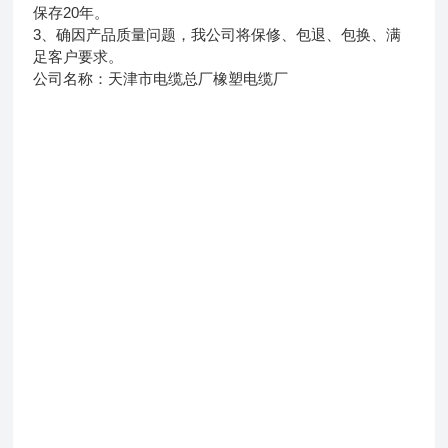
保存20年。
3、确因产品质量问题，我公司将保修、包退、包换、满
足客户要求。
公司名称：天津市电缆总厂橡塑电缆厂