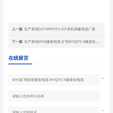
上一篇
生产基地DJYVRP4*2*1.0计算机屏蔽电缆厂家
下一篇
生产基地MYQ橡套电缆 矿用MYQ3*2.5橡套软电缆
在线留言