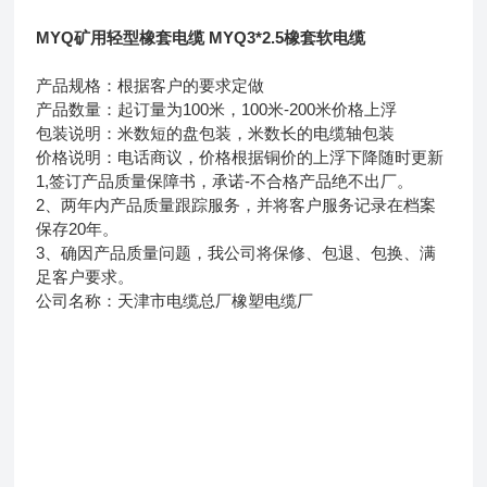
MYQ矿用轻型橡套电缆 MYQ3*2.5橡套软电缆
产品规格：根据客户的要求定做
产品数量：起订量为100米，100米-200米价格上浮
包装说明：米数短的盘包装，米数长的电缆轴包装
价格说明：电话商议，价格根据铜价的上浮下降随时更新
1,签订产品质量保障书，承诺-不合格产品绝不出厂。
2、两年内产品质量跟踪服务，并将客户服务记录在档案
保存20年。
3、确因产品质量问题，我公司将保修、包退、包换、满
足客户要求。
公司名称：天津市电缆总厂橡塑电缆厂