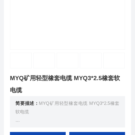
MYQ矿用轻型橡套电缆 MYQ3*2.5橡套软
电缆
简要描述：
MYQ矿用轻型橡套电缆 MYQ3*2.5橡套
软电缆
MYQ煤矿用移动轻型软电缆 GB12972.9-91 MT818.