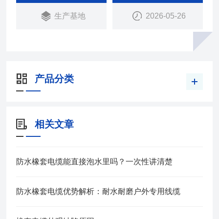
承受经常的移动.
生产基地
2026-05-26
产品分类
相关文章
防水橡套电缆能直接泡水里吗？一次性讲清楚
防水橡套电缆优势解析：耐水耐磨户外专用线缆