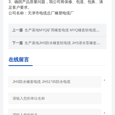
3、确因产品质量问题，我公司将保修、包退、包换、满
足客户要求。
公司名称：天津市电缆总厂橡塑电缆厂
上一篇
生产基地MYQ矿用橡套电缆 MYQ橡套软电缆厂家
下一篇
生产基地JHS防水橡套软电缆 JHS潜水泵橡套电缆
在线留言