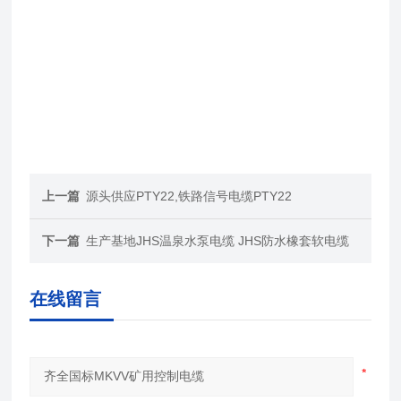
上一篇
源头供应PTY22,铁路信号电缆PTY22
下一篇
生产基地JHS温泉水泵电缆 JHS防水橡套软电缆
在线留言