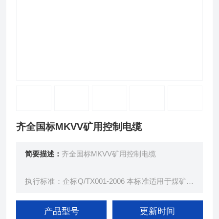
齐全国标MKVV矿用控制电缆
简要描述：
齐全国标MKVV矿用控制电缆
执行标准：企标Q/TX001-2006 本标准适用于煤矿用
铜芯聚氯乙烯护套阻燃控制电缆。
产品型号
更新时间