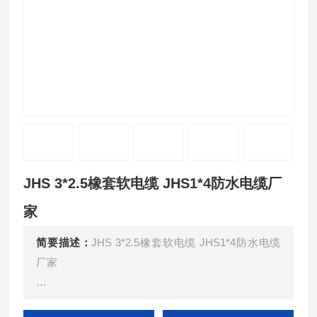
JHS 3*2.5橡套软电缆 JHS1*4防水电缆厂
家
简要描述：
JHS 3*2.5橡套软电缆 JHS1*4防水电缆
厂家
JHS型防水橡套电缆供交流电压500V及以下的潜水