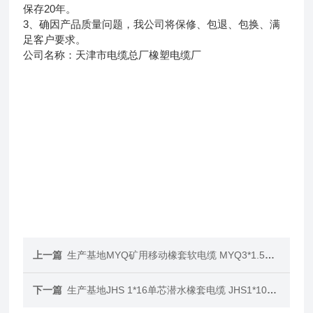
保存20年。
3、确因产品质量问题，我公司将保修、包退、包换、满
足客户要求。
公司名称：天津市电缆总厂橡塑电缆厂
上一篇
生产基地MYQ矿用移动橡套软电缆 MYQ3*1.5煤矿用电缆
下一篇
生产基地JHS 1*16单芯潜水橡套电缆 JHS1*10防水电缆