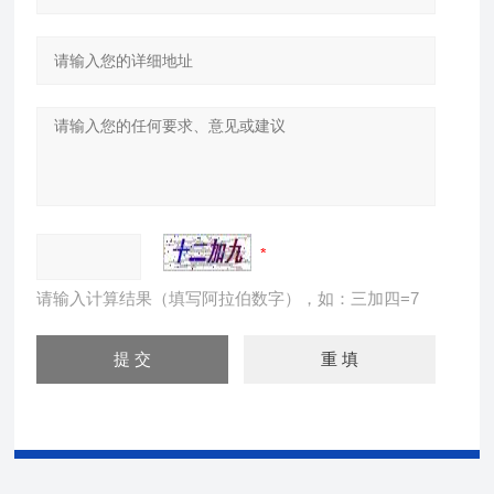
请输入计算结果（填写阿拉伯数字），如：三加四=7