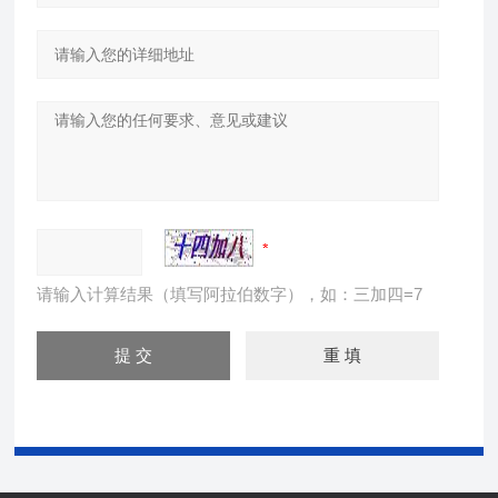
请输入计算结果（填写阿拉伯数字），如：三加四=7