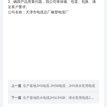
3、确因产品质量问题，我公司将保修、包退、包换、满
足客户要求。
公司名称：天津市电缆总厂橡塑电缆厂
上一篇
生产基地JHS电缆-JHSB电缆，JHS潜水泵用电缆
下一篇
生产基地防水电缆JHS/JHSB，潜水泵用电缆JHSB电缆