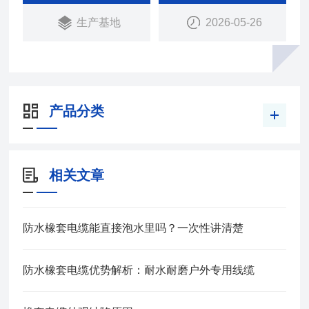
承受经常的移动.
生产基地
2026-05-26
产品分类
相关文章
防水橡套电缆能直接泡水里吗？一次性讲清楚
防水橡套电缆优势解析：耐水耐磨户外专用线缆