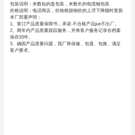
包装说明：米数短的盘包装，米数长的电缆轴包装
价格说明：电话商议，价格根据铜价的上浮下降随时更新
本厂郑重声明：
1、签订产品质量保障书，承诺-不合格产品jue不出厂。
2、两年内产品质量跟踪服务，并将客户服务记录在档案
保存20年。
3、确因产品质量问题，我厂将保修、包退、包换、满足
客户要求。