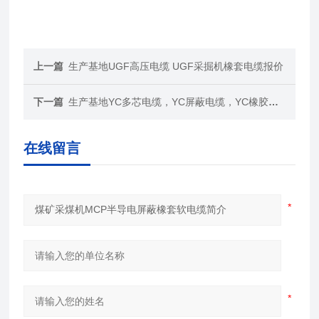
上一篇
生产基地UGF高压电缆 UGF采掘机橡套电缆报价
下一篇
生产基地YC多芯电缆，YC屏蔽电缆，YC橡胶软电缆
在线留言