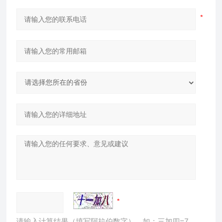
请输入计算结果（填写阿拉伯数字），如：三加四=7