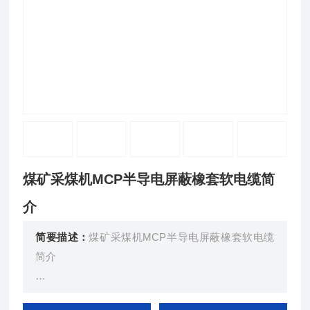
煤矿采煤机MCP半导电屏蔽橡套软电缆简
介
简要描述：
煤矿采煤机MCP半导电屏蔽橡套软电缆
简介
额定电压0.66/1.14KV及以下采煤机软电缆（GB1297