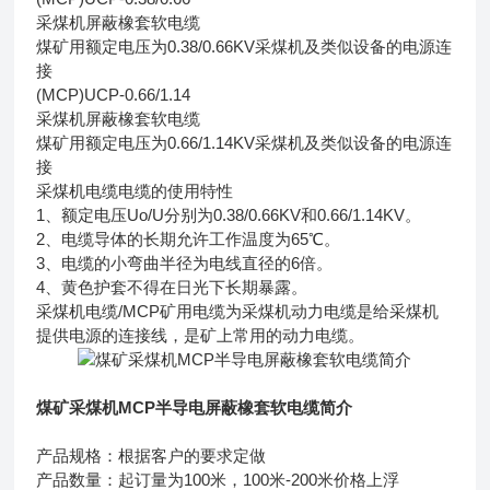
采煤机屏蔽橡套软电缆
煤矿用额定电压为0.38/0.66KV采煤机及类似设备的电源连
接
(MCP)UCP-0.66/1.14
采煤机屏蔽橡套软电缆
煤矿用额定电压为0.66/1.14KV采煤机及类似设备的电源连
接
采煤机电缆电缆的使用特性
1、额定电压Uo/U分别为0.38/0.66KV和0.66/1.14KV。
2、电缆导体的长期允许工作温度为65℃。
3、电缆的小弯曲半径为电线直径的6倍。
4、黄色护套不得在日光下长期暴露。
采煤机电缆/MCP矿用电缆为采煤机动力电缆是给采煤机
提供电源的连接线，是矿上常用的动力电缆。
煤矿采煤机MCP半导电屏蔽橡套软电缆简介
产品规格：根据客户的要求定做
产品数量：起订量为100米，100米-200米价格上浮