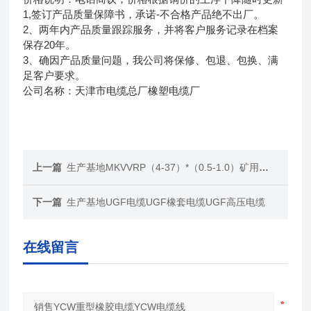
1,签订产品质量保障书，承诺-不合格产品绝不出厂。
2、两年内产品质量跟踪服务，并将客户服务记录在档案
保存20年。
3、确因产品质量问题，我公司将保修、包退、包换、满
足客户要求。
公司名称：天津市电缆总厂橡塑电缆厂
上一篇
生产基地MKVVRP（4-37）*（0.5-1.0）矿用控制电缆
下一篇
生产基地UGF电缆UGF橡套电缆UGF高压电缆
在线留言