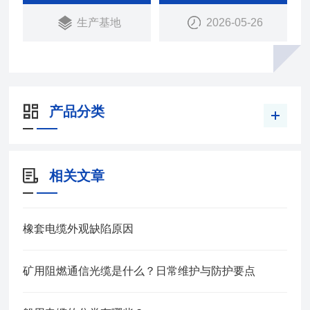
生产基地
2026-05-26
产品分类
相关文章
橡套电缆外观缺陷原因
矿用阻燃通信光缆是什么？日常维护与防护要点