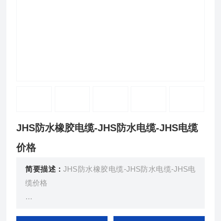
JHS防水橡胶电缆-JHS防水电缆-JHS电缆
价格
简要描述：
JHS防水橡胶电缆-JHS防水电缆-JHS电
缆价格
JHS型防水橡套电缆供交流电压500V及以下的潜水