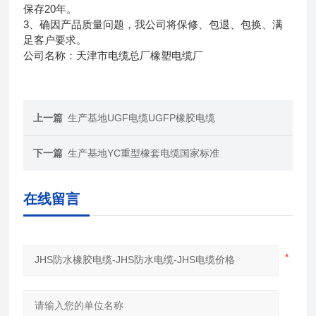
保存20年。
3、确因产品质量问题，我公司将保修、包退、包换、满
足客户要求。
公司名称：天津市电缆总厂橡塑电缆厂
上一篇
生产基地UGF电缆UGFP橡胶电缆
下一篇
生产基地YC重型橡套电缆国家标准
在线留言