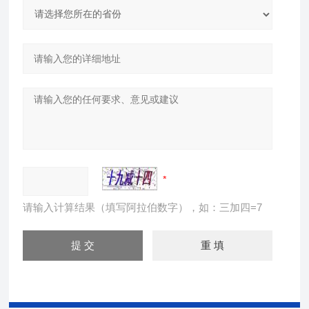
请输入计算结果（填写阿拉伯数字），如：三加四=7