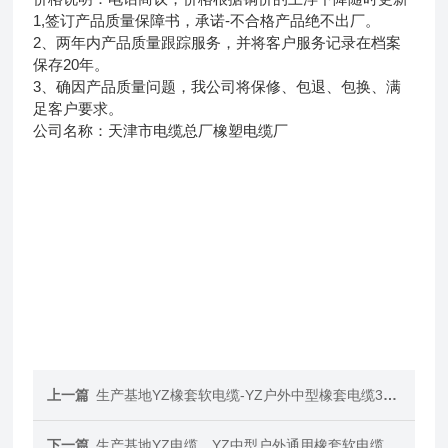
1,签订产品质量保障书，承诺-不合格产品绝不出厂。
2、两年内产品质量跟踪服务，并将客户服务记录在档案
保存20年。
3、确因产品质量问题，我公司将保修、包退、包换、满
足客户要求。
公司名称：天津市电缆总厂橡塑电缆厂
上一篇
生产基地YZ橡套软电缆-YZ户外中型橡套电缆3*2.5
下一篇
生产基地YZ电缆，YZ中型户外通用橡套软电缆