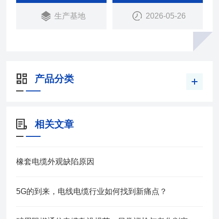
成。
生产基地
2026-05-26
产品分类
相关文章
橡套电缆外观缺陷原因
5G的到来，电线电缆行业如何找到新痛点？