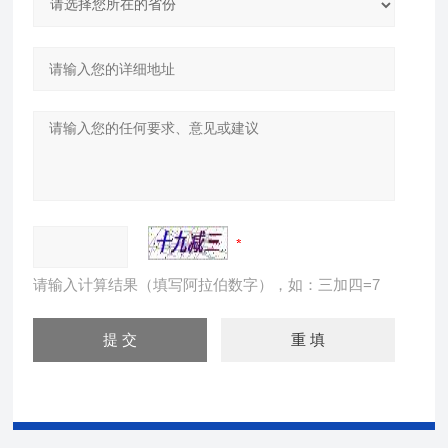
请输入计算结果（填写阿拉伯数字），如：三加四=7