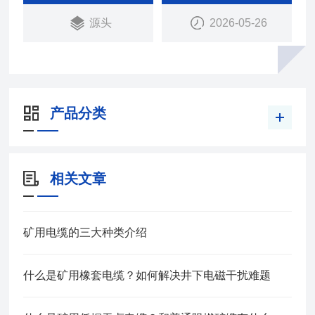
屏蔽性能，适宜于电气化区段或其它有强电干扰的地
源头
2026-05-26
区敷设。
产品分类
相关文章
矿用电缆的三大种类介绍
什么是矿用橡套电缆？如何解决井下电磁干扰难题