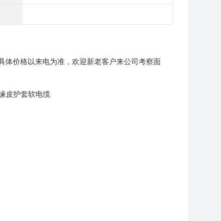
具体价格以来电为准，欢迎新老客户来公司考察面
绝缘皮护套软电缆