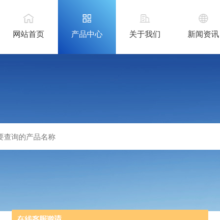
网站首页
产品中心
关于我们
新闻资讯