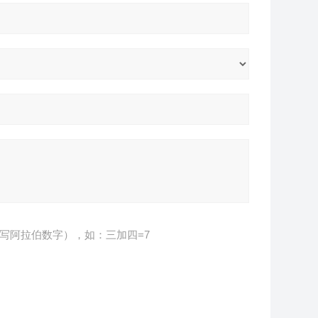
写阿拉伯数字），如：三加四=7