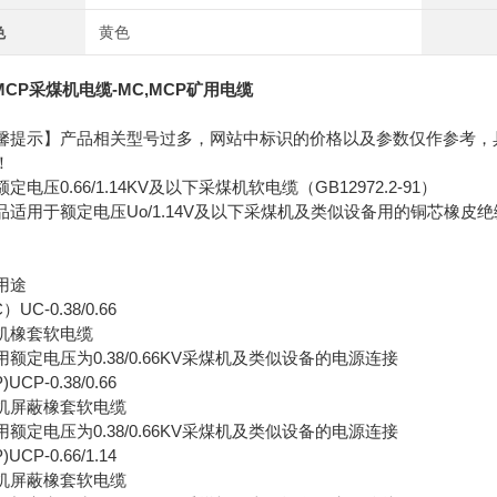
色
黄色
MCP采煤机电缆-MC,MCP矿用电缆
馨提示】产品相关型号过多，网站中标识的价格以及参数仅作参考，
！
定电压0.66/1.14KV及以下采煤机软电缆（GB12972.2-91）
品适用于额定电压Uo/1.14V及以下采煤机及类似设备用的铜芯橡皮
用途
UC-0.38/0.66
机橡套软电缆
用额定电压为0.38/0.66KV采煤机及类似设备的电源连接
)UCP-0.38/0.66
机屏蔽橡套软电缆
用额定电压为0.38/0.66KV采煤机及类似设备的电源连接
)UCP-0.66/1.14
机屏蔽橡套软电缆