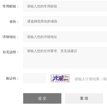
常用邮箱：
省份：
详细地址：
补充说明：
验证码：
请输入计算结果（填