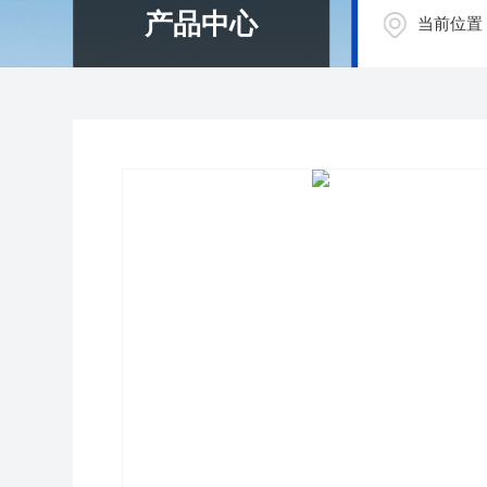
产品中心
当前位置