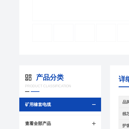
产品分类
详
PRODUCT CLASSIFICATION
品
矿用橡套电缆
线
查看全部产品
护