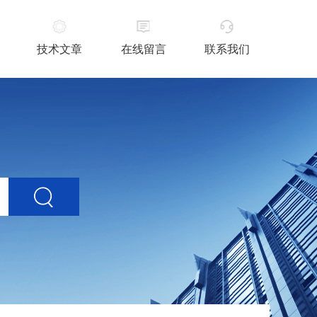
技术文章
在线留言
联系我们