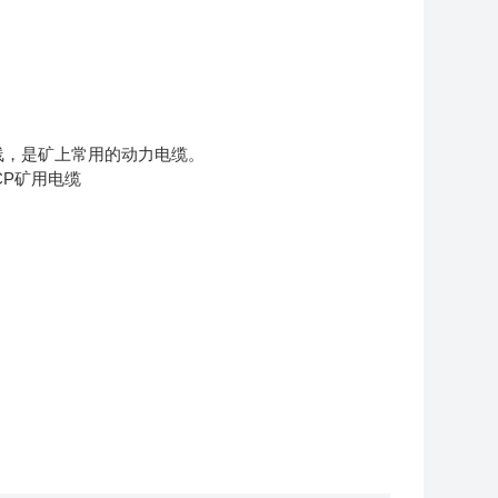
线，是矿上常用的动力电缆。