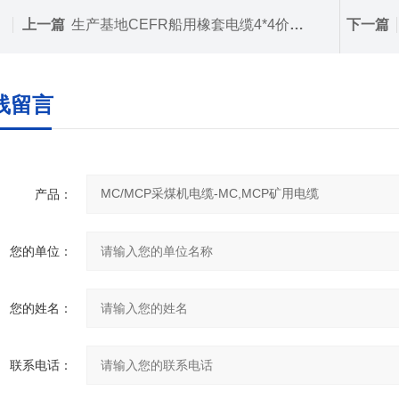
上一篇
生产基地CEFR船用橡套电缆4*4价格 CEFR电缆4*6厂家
下一篇
线留言
产品：
您的单位：
您的姓名：
联系电话：