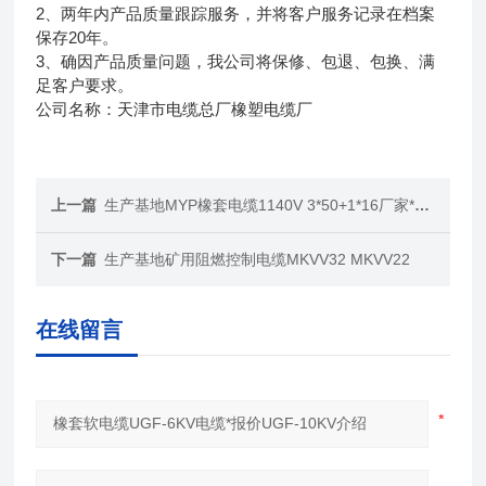
2、两年内产品质量跟踪服务，并将客户服务记录在档案
保存20年。
3、确因产品质量问题，我公司将保修、包退、包换、满
足客户要求。
公司名称：天津市电缆总厂橡塑电缆厂
上一篇
生产基地MYP橡套电缆1140V 3*50+1*16厂家*报价
下一篇
生产基地矿用阻燃控制电缆MKVV32 MKVV22
在线留言