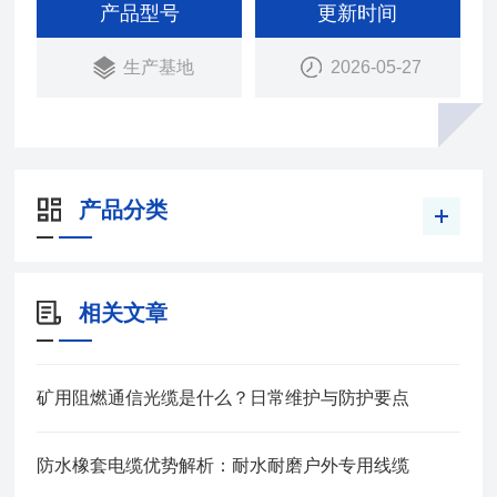
山采掘机械；起重运输机械等。
产品型号
更新时间
生产基地
2026-05-27
产品分类
相关文章
矿用阻燃通信光缆是什么？日常维护与防护要点
防水橡套电缆优势解析：耐水耐磨户外专用线缆