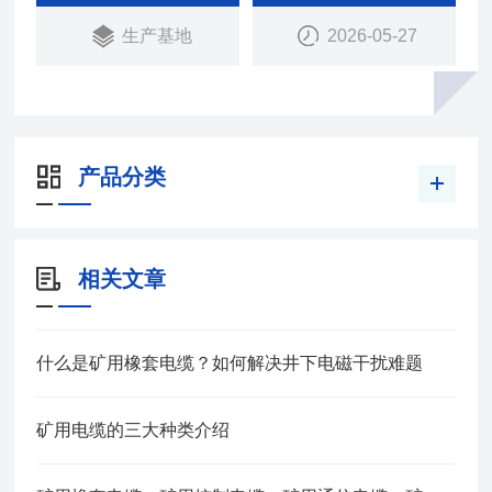
本产品适用于额定电压0.66/1.14KV及以下移动设备
生产基地
2026-05-27
用铜芯橡皮护套软电缆
产品分类
相关文章
什么是矿用橡套电缆？如何解决井下电磁干扰难题
矿用电缆的三大种类介绍