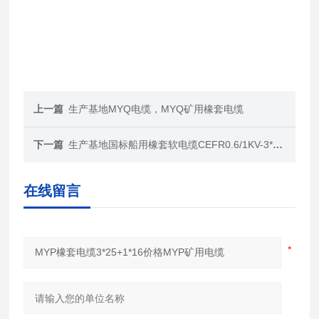
上一篇
生产基地MYQ电缆，MYQ矿用橡套电缆
下一篇
生产基地国标船用橡套软电缆CEFR0.6/1KV-3*50+1*16
在线留言