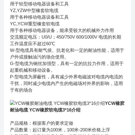
用于轻型移动电器设备和工具
YZ,YZW中型橡套软电缆
用于各种移动电器设备和工具
YC,YCW重型橡套软电缆
用于各种移动电器设备，能承受较大的机械外力作用
交流额定电压：U0/U；450/750V 600/1000V 电缆的长期
工作温度应不超过60℃
W-型电缆具有耐气侯、抗老化和一定的耐油性能，适用于
户外或接触油污的场合使用。
G-型电缆为钢丝加强型，具有一定的抗拉力作用，适用于
起重机械和移动设备。
P-型电缆为屏蔽性，具有减少外界电磁波对电缆内电流的
干扰，同时减少电缆内产生的电磁场对外界的影响，适用
于有的场合
YCW橡胶
耐油电缆 YCW橡胶软电缆3*16介绍
产品规格：根据客户的要求定做
产品数量：起订量为100米，100米-200米价格上浮