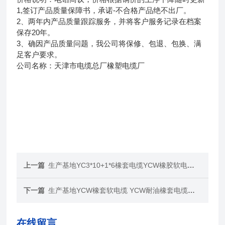
1,签订产品质量保障书，承诺-不合格产品绝不出厂。
2、两年内产品质量跟踪服务，并将客户服务记录在档案
保存20年。
3、确因产品质量问题，我公司将保修、包退、包换、满
足客户要求。
公司名称：天津市电缆总厂橡塑电缆厂
上一篇
生产基地YC3*10+1*6橡套电缆YCW橡胶软电缆*报价
下一篇
生产基地YCW橡套软电缆 YCW耐油橡套电缆厂家报价
在线留言