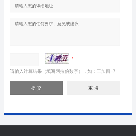
请输入计算结果（填写阿拉伯数字），如：三加四=7