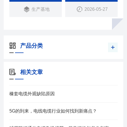
生产基地
2026-05-27
产品分类
相关文章
橡套电缆外观缺陷原因
5G的到来，电线电缆行业如何找到新痛点？