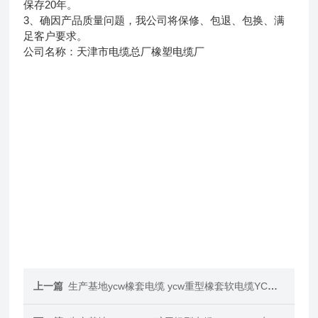
保存20年。
3、确因产品质量问题，我公司将保修、包退、包换、满
足客户要求。
公司名称：天津市电缆总厂橡塑电缆厂
上一篇
生产基地ycw橡套电缆 ycw重型橡套软电缆YC户外电缆