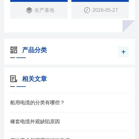
生产基地
2026-05-27
产品分类
相关文章
船用电缆的分类有哪些？
橡套电缆外观缺陷原因