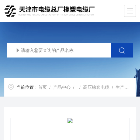
当前位置：
首页
/
产品中心
/ /
高压橡套电缆
/ 生产基地UGF橡套电缆UGF电缆UGF高压电缆