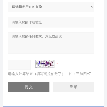
请输入计算结果（填写阿拉伯数字），如：三加四=7