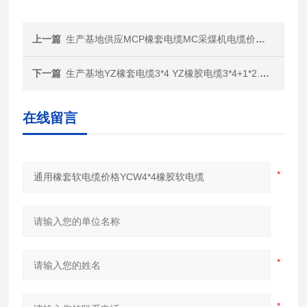
上一篇
生产基地供应MCP橡套电缆MC采煤机电缆价格及资料
下一篇
生产基地YZ橡套电缆3*4 YZ橡胶电缆3*4+1*2.5报价
在线留言