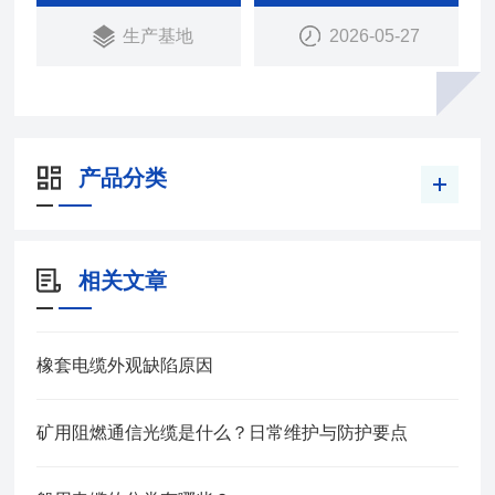
生产基地
2026-05-27
产品分类
相关文章
橡套电缆外观缺陷原因
矿用阻燃通信光缆是什么？日常维护与防护要点