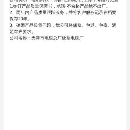
1,签订产品质量保障书，承诺-不合格产品绝不出厂。
2、两年内产品质量跟踪服务，并将客户服务记录在档案
保存20年。
3、确因产品质量问题，我公司将保修、包退、包换、满
足客户要求。
公司名称：天津市电缆总厂橡塑电缆厂