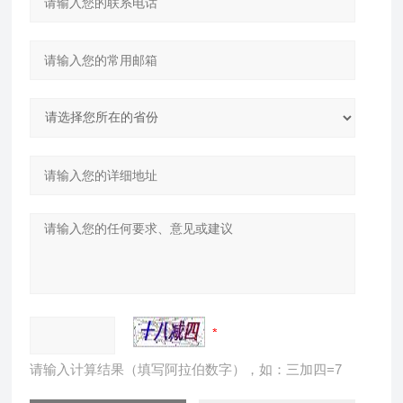
请输入计算结果（填写阿拉伯数字），如：三加四=7