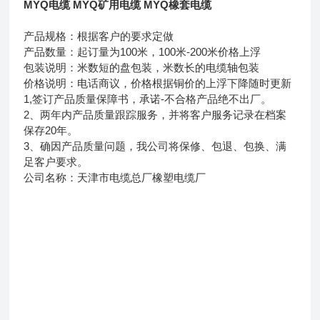
MYQ电缆 MYQ矿用电缆 MYQ橡套电缆
产品规格：根据客户的要求定做
产品数量：起订量为100米，100米-200米价格上浮
包装说明：米数短的盘包装，米数长的电缆轴包装
价格说明：电话商议，价格根据铜价的上浮下降随时更新
1,签订产品质量保障书，承诺-不合格产品绝不出厂。
2、两年内产品质量跟踪服务，并将客户服务记录在档案
保存20年。
3、确因产品质量问题，我公司将保修、包退、包换、满
足客户要求。
公司名称：天津市电缆总厂橡塑电缆厂