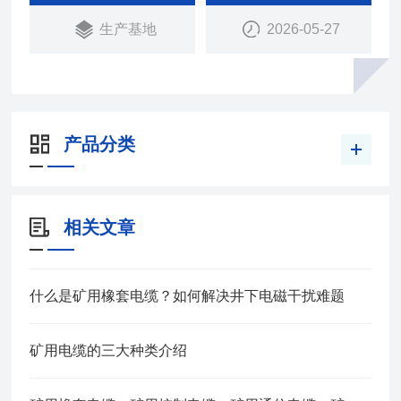
生产基地
2026-05-27
产品分类
相关文章
什么是矿用橡套电缆？如何解决井下电磁干扰难题
矿用电缆的三大种类介绍