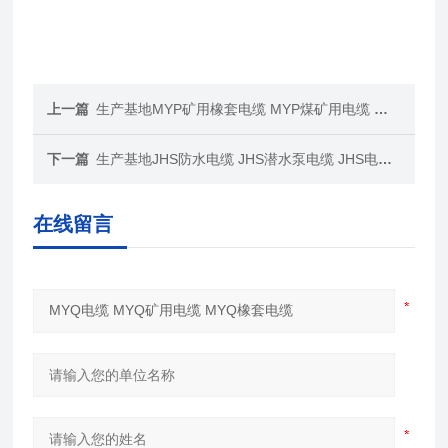
上一篇
生产基地MYP矿用橡套电缆 MYP煤矿用电缆 价格
下一篇
生产基地JHS防水电缆 JHS潜水泵电缆 JHS电缆厂家
在线留言