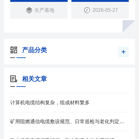
生产基地
2026-05-27
产品分类
相关文章
计算机电缆结构复杂，组成材料繁多
矿用阻燃通信电缆敷设规范、日常巡检与老化判定方法