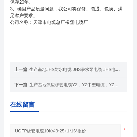
保存20年。
3、确因产品质量问题，我公司将保修、包退、包换、满
足客户要求。
公司名称：天津市电缆总厂橡塑电缆厂
上一篇
生产基地JHS防水电缆 JHS潜水泵电缆 JHS电缆厂家
下一篇
生产基地供应橡套电缆YZ，YZ中型电缆，YZW电缆价格
在线留言