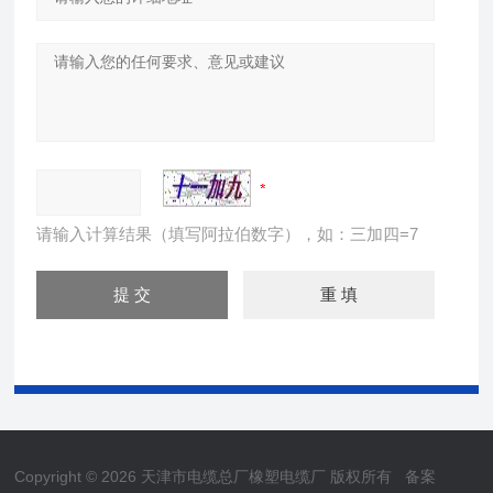
请输入计算结果（填写阿拉伯数字），如：三加四=7
Copyright © 2026 天津市电缆总厂橡塑电缆厂 版权所有
备案