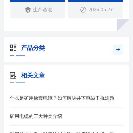
本产品适用于额定电压0.66/1.14KV及以下移动设备
生产基地
2026-05-27
用铜芯橡皮护套软电缆
产品分类
相关文章
什么是矿用橡套电缆？如何解决井下电磁干扰难题
矿用电缆的三大种类介绍