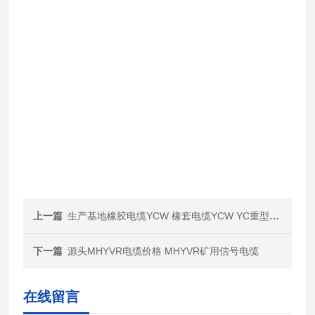
上一篇
生产基地橡胶电缆YCW 橡套电缆YCW YC重型电缆
下一篇
源头MHYVR电缆价格 MHYVR矿用信号电缆
在线留言