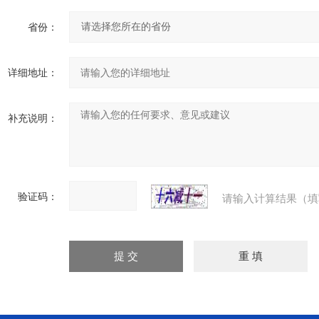
省份：
详细地址：
补充说明：
验证码：
请输入计算结果（填