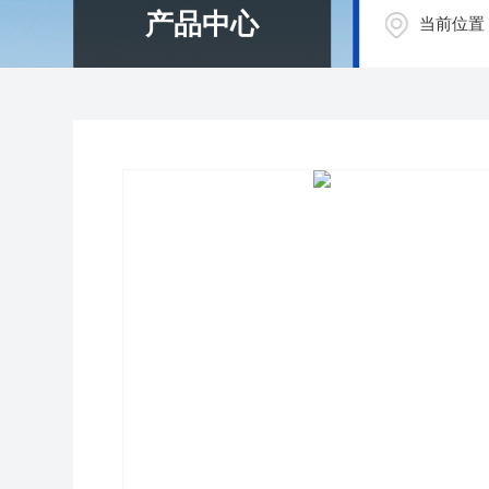
产品中心
当前位置