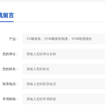
线留言
产品：
您的单位：
您的姓名：
联系电话：
常用邮箱：