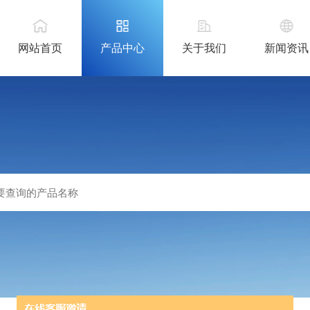
网站首页
产品中心
关于我们
新闻资讯