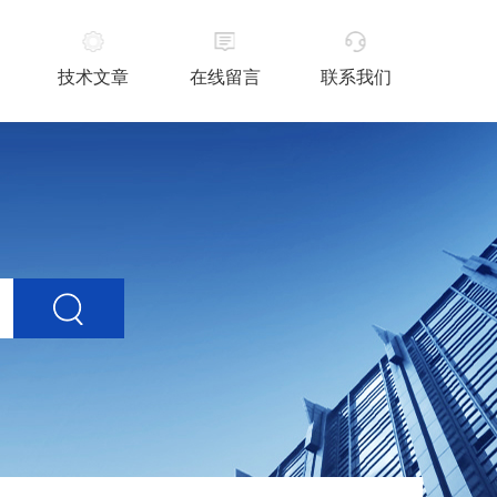
技术文章
在线留言
联系我们