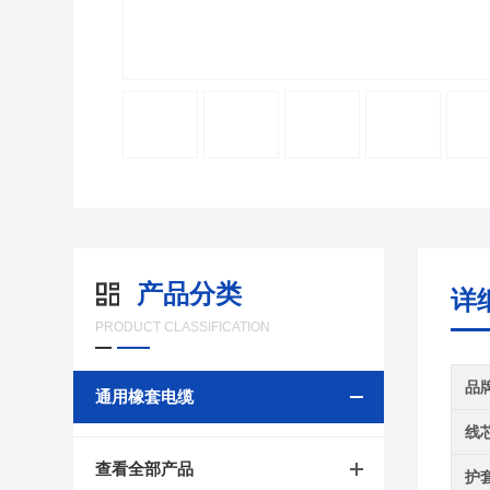
产品分类
详
PRODUCT CLASSIFICATION
品
通用橡套电缆
线
查看全部产品
护