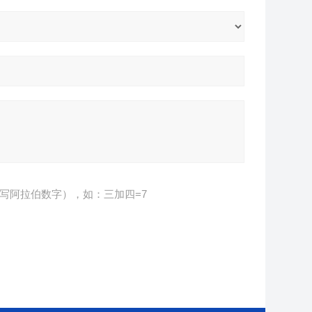
写阿拉伯数字），如：三加四=7