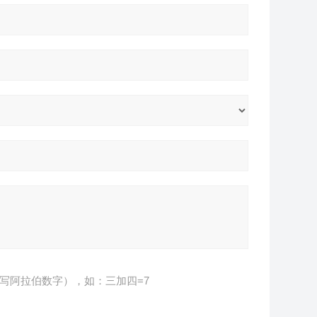
写阿拉伯数字），如：三加四=7