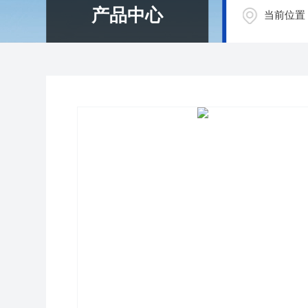
产品中心
当前位置