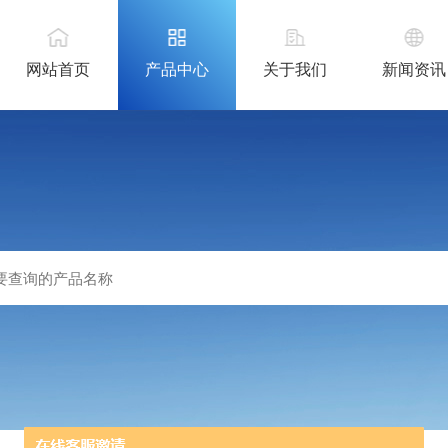
网站首页
产品中心
关于我们
新闻资讯