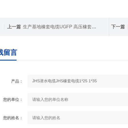
上一篇
生产基地橡套电缆UGFP 高压橡套软电缆UGFP
下一篇
线留言
产品：
您的单位：
您的姓名：