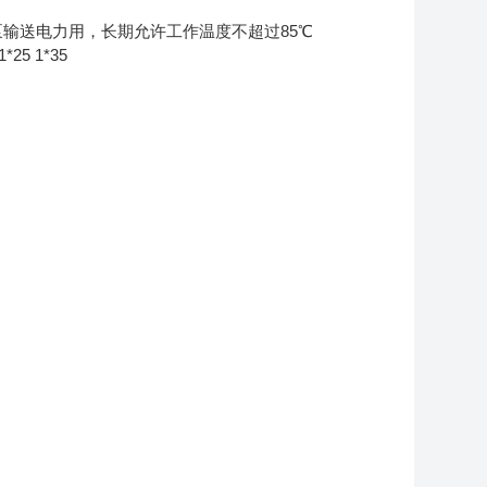
前水电泵输送电力用，长期允许工作温度不超过85℃