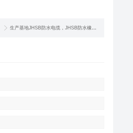
生产基地JHSB防水电缆，JHSB防水橡套电缆