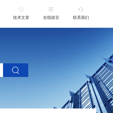
技术文章
在线留言
联系我们