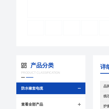
产品分类
详
PRODUCT CLASSIFICATION
品
防水橡套电缆
线
查看全部产品
护