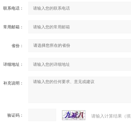
联系电话：
常用邮箱：
省份：
详细地址：
补充说明：
验证码：
请输入计算结果（填