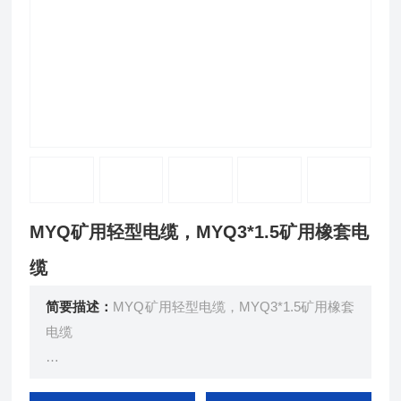
MYQ矿用轻型电缆，MYQ3*1.5矿用橡套电
缆
简要描述：
MYQ矿用轻型电缆，MYQ3*1.5矿用橡套
电缆
MYQ煤矿用移动轻型软电缆 GB12972.9-91 MT818.