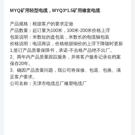
MYQ矿用轻型电缆，MYQ3*1.5矿用橡套电缆
产品规格：根据客户的要求定做
产品数量：起订量为100米，100米-200米价格上浮
包装说明：米数短的盘包装，米数长的电缆轴包装
价格说明：电话商议，价格根据铜价的上浮下降随时更新
1,签订产品质量保障书，承诺-不合格产品绝不出厂。
2、两年内产品质量跟踪服务，并将客户服务记录在档案
保存20年。
3、确因产品质量问题，我公司将保修、包退、包换、满
足客户要求。
公司名称：天津市电缆总厂橡塑电缆厂