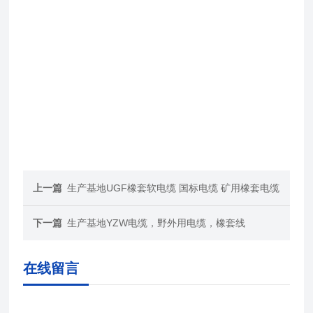
上一篇
生产基地UGF橡套软电缆 国标电缆 矿用橡套电缆
下一篇
生产基地YZW电缆，野外用电缆，橡套线
在线留言