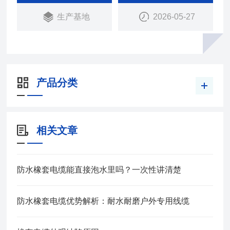
承受经常的移动.
生产基地
2026-05-27
产品分类
相关文章
防水橡套电缆能直接泡水里吗？一次性讲清楚
防水橡套电缆优势解析：耐水耐磨户外专用线缆