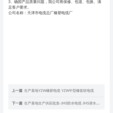
3、确因产品质量问题，我公司将保修、包退、包换、满
足客户要求。
公司名称：天津市电缆总厂橡塑电缆厂
上一篇
生产基地YZW橡胶电缆 YZW中型橡套软电缆
下一篇
生产基地生产供应批发-JHS防水电缆 JHS潜水泵电缆