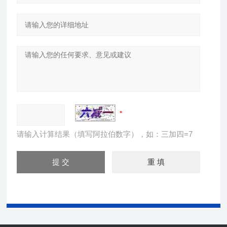
请输入计算结果（填写阿拉伯数字），如：三加四=7