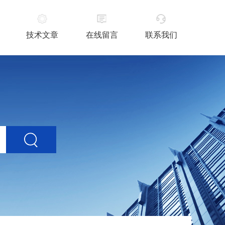
技术文章
在线留言
联系我们