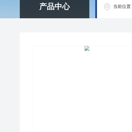
产品中心
当前位置