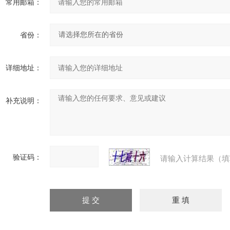
常用邮箱：
省份：
详细地址：
补充说明：
验证码：
请输入计算结果（填