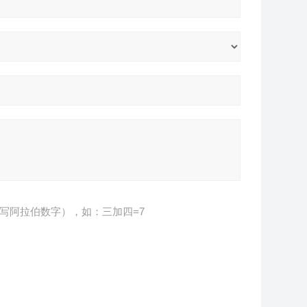
写阿拉伯数字），如：三加四=7