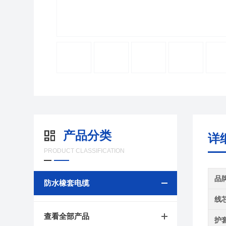
产品分类
详
PRODUCT CLASSIFICATION
品
防水橡套电缆
线
查看全部产品
护