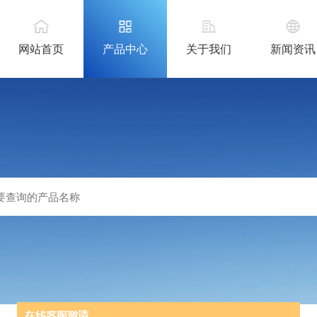
网站首页
产品中心
关于我们
新闻资讯