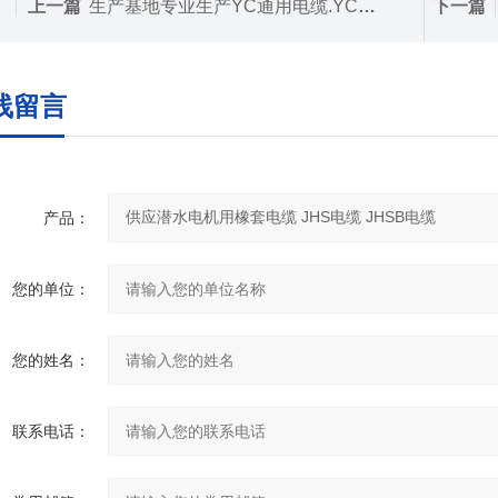
上一篇
生产基地专业生产YC通用电缆.YCW通用橡套电缆
下一篇
线留言
产品：
您的单位：
您的姓名：
联系电话：