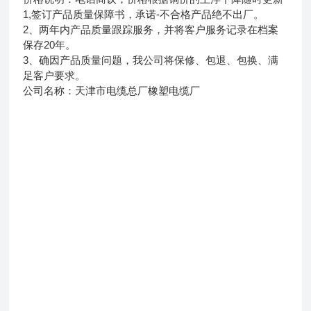
1,签订产品质量保障书，承诺-不合格产品绝不出厂。
2、两年内产品质量跟踪服务，并将客户服务记录在档案
保存20年。
3、确因产品质量问题，我公司将保修、包退、包换、满
足客户要求。
公司名称：天津市电缆总厂橡塑电缆厂