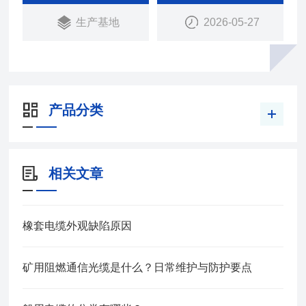
生产基地
2026-05-27
产品分类
相关文章
橡套电缆外观缺陷原因
矿用阻燃通信光缆是什么？日常维护与防护要点