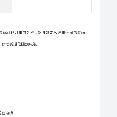
具体价格以来电为准，欢迎新老客户来公司考察面
定和移动类通信阻燃电缆。
通信电缆