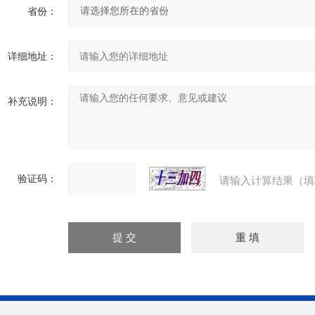
省份：
详细地址：
补充说明：
验证码：
请输入计算结果（填