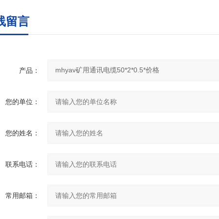
线留言
产品：
您的单位：
您的姓名：
联系电话：
常用邮箱：