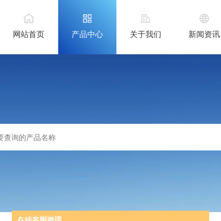
网站首页
产品中心
关于我们
新闻资讯