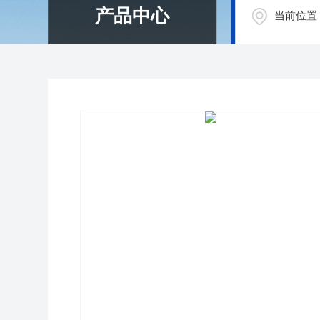
产品中心
当前位置