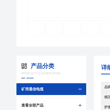
产品分类
详
PRODUCT CLASSIFICATION
品
矿用通信电缆
线
查看全部产品
护