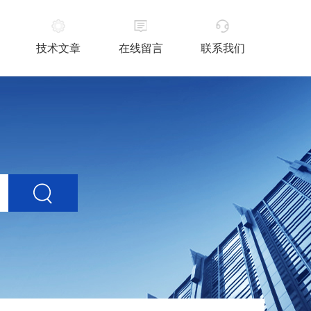
技术文章
在线留言
联系我们