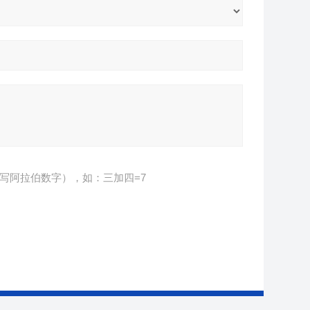
写阿拉伯数字），如：三加四=7