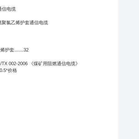
通信电缆
阻燃聚氯乙烯护套通信电缆
烯护套……32
X 002-2006 《煤矿用阻燃通信电缆》