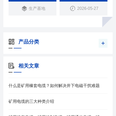
生产基地
2026-05-27
产品分类
相关文章
什么是矿用橡套电缆？如何解决井下电磁干扰难题
矿用电缆的三大种类介绍