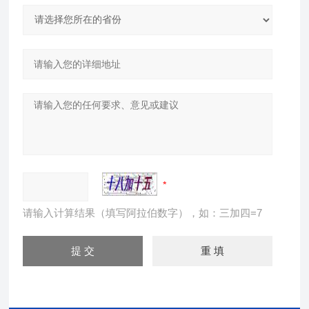
请输入计算结果（填写阿拉伯数字），如：三加四=7