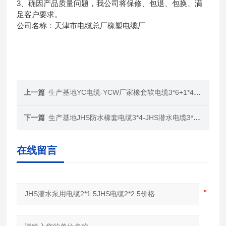
3、确因产品质量问题，我公司将保修、包退、包换、满
足客户要求。
公司名称：天津市电缆总厂橡塑电缆厂
上一篇
生产基地YC电缆-YCW厂家橡套软电缆3*6+1*4价格
下一篇
生产基地JHS防水橡套电缆3*4-JHS潜水电缆3*4+1*2.5
在线留言