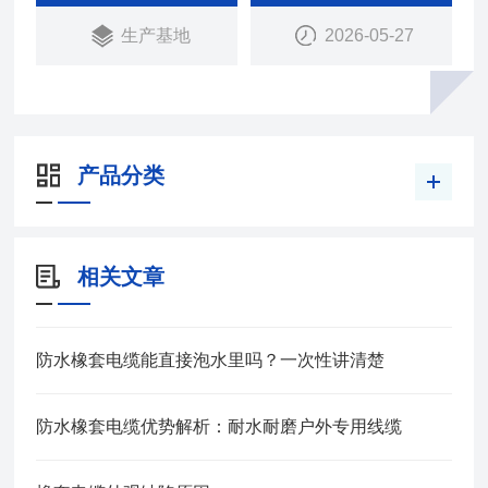
有好的电气绝缘性能。防水橡套电缆弯曲性能好，能
生产基地
2026-05-27
承受经常的移动.
产品分类
相关文章
防水橡套电缆能直接泡水里吗？一次性讲清楚
防水橡套电缆优势解析：耐水耐磨户外专用线缆