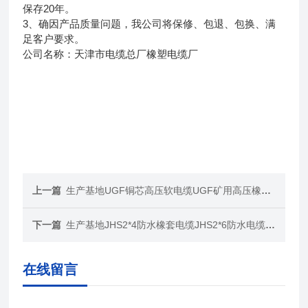
保存20年。
3、确因产品质量问题，我公司将保修、包退、包换、满
足客户要求。
公司名称：天津市电缆总厂橡塑电缆厂
上一篇
生产基地UGF铜芯高压软电缆UGF矿用高压橡套电缆厂家
下一篇
生产基地JHS2*4防水橡套电缆JHS2*6防水电缆线价格
在线留言