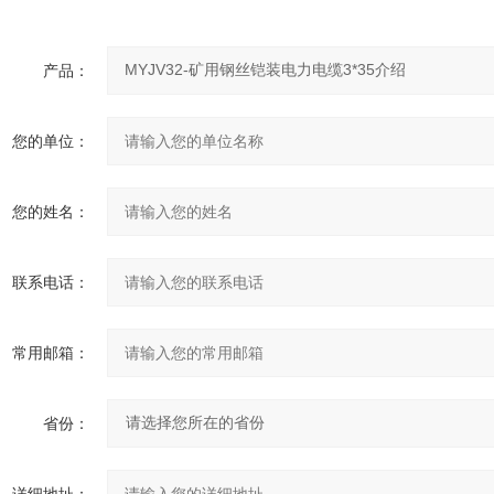
产品：
您的单位：
您的姓名：
联系电话：
常用邮箱：
省份：