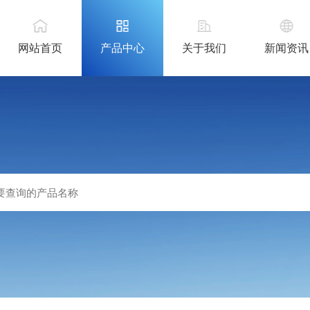
网站首页
产品中心
关于我们
新闻资讯