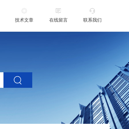
技术文章
在线留言
联系我们