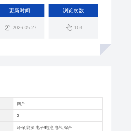
更新时间
浏览次数
2026-05-27
103
别
国产
3
域
环保,能源,电子/电池,电气,综合