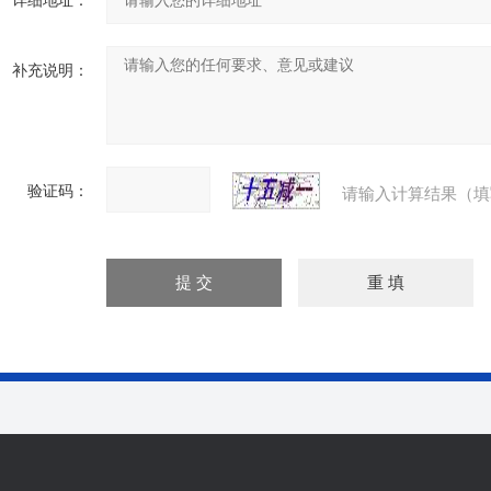
详细地址：
补充说明：
验证码：
请输入计算结果（填