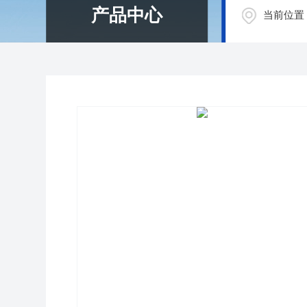
产品中心
当前位置