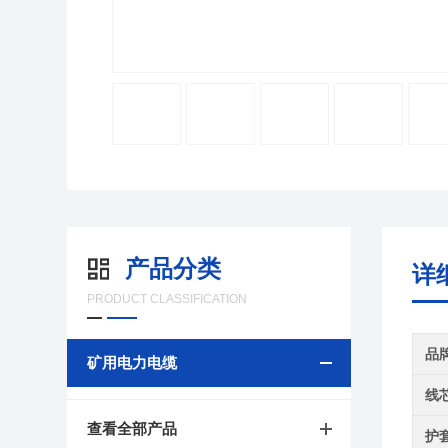
产品分类
详
PRODUCT CLASSIFICATION
品
矿用电力电缆
线
查看全部产品
护