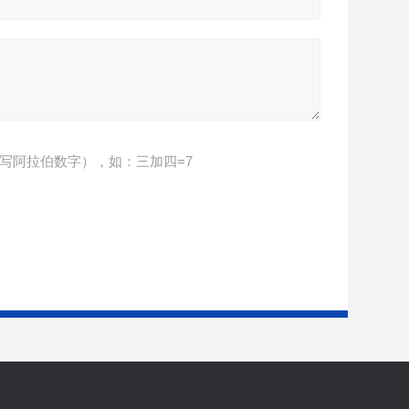
写阿拉伯数字），如：三加四=7